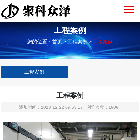
工程案例
您的位置：
首页
> 工程案例 >
工程案例
工程案例
工程案例
添加时间：2023-12-22 09:53:17 浏览次数：1506